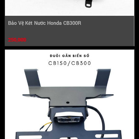
Bảo Vệ Két Nước Honda CB300R
250,000