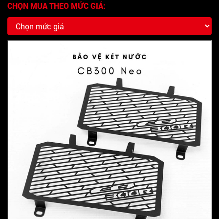
CHỌN MUA THEO MỨC GIÁ: