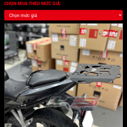
CHỌN MUA THEO MỨC GIÁ: