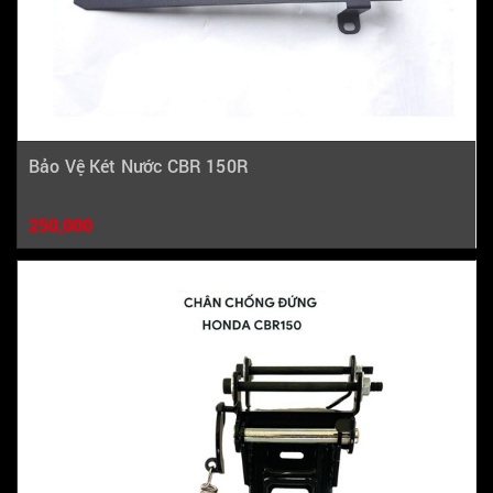
Bảo Vệ Két Nước CBR 150R
250,000