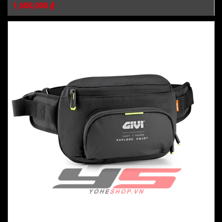
1,600,000 ₫