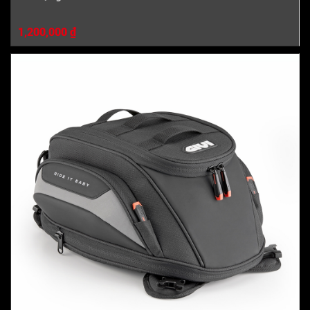
1,200,000 ₫