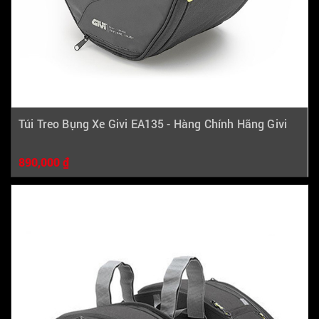
Túi Treo Bụng Xe Givi EA135 - Hàng Chính Hãng Givi
890,000 ₫