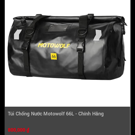
Túi Chống Nước Motowolf 66L - Chính Hãng
800,000 ₫