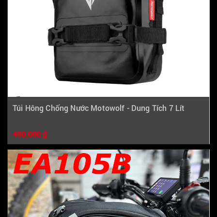
Túi Hông Chống Nước Motowolf - Dung Tích 7 Lít
490,000 ₫