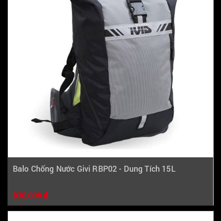
Balo Chống Nước Givi RBP02 - Dung Tích 15L
830,000 ₫