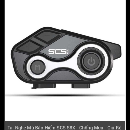
Tai Nghe Mũ Bảo Hiểm SCS S8X - Chống Mưa - Giá Rẻ