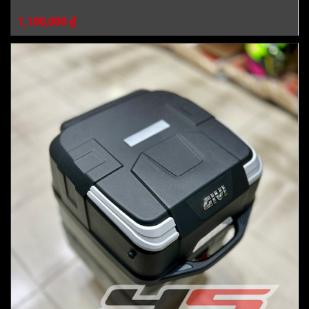
1,100,000 ₫