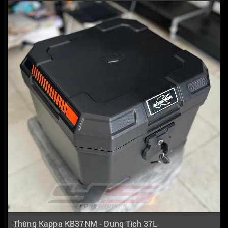
Thùng Kappa KB37NM - Dung Tích 37L