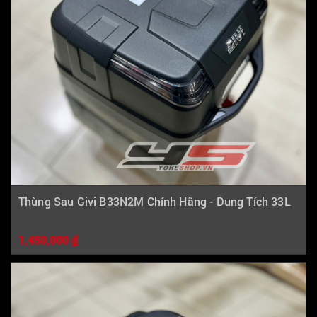
Thùng Sau Givi B33N2M Chính Hãng - Dung Tích 33L
1,450,000 ₫