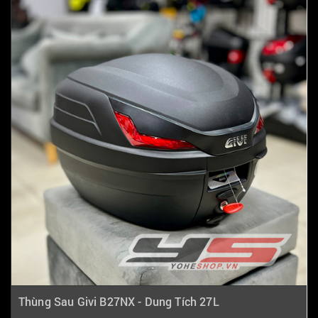
Thùng Sau Givi B27NX - Dung Tích 27L