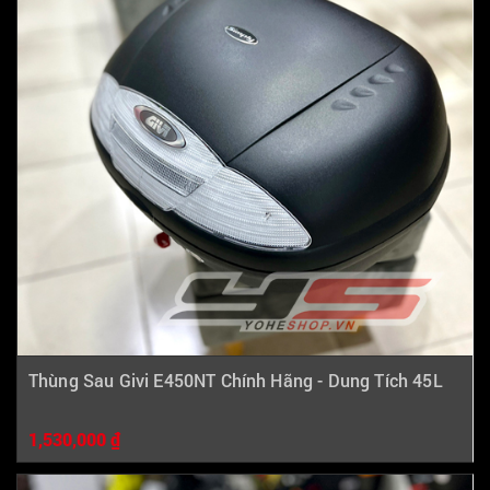
Thùng Sau Givi E450NT Chính Hãng - Dung Tích 45L
1,530,000 ₫