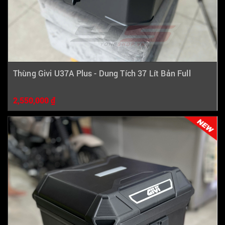
Thùng Givi U37A Plus - Dung Tích 37 Lít Bản Full
2,550,000 ₫