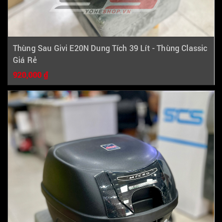
Thùng Sau Givi E20N Dung Tích 39 Lít - Thùng Classic
Giá Rẻ
920,000 ₫