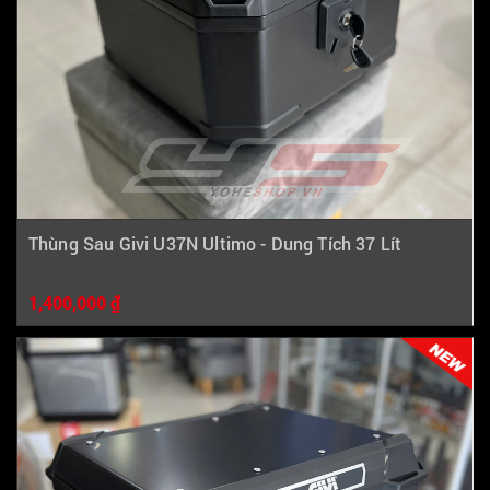
Thùng Sau Givi U37N Ultimo - Dung Tích 37 Lít
1,400,000 ₫