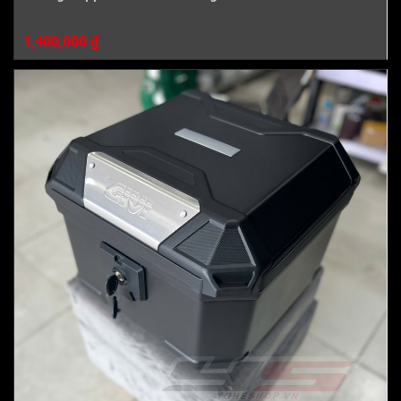
1,400,000 ₫