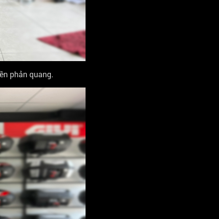
iền phản quang.