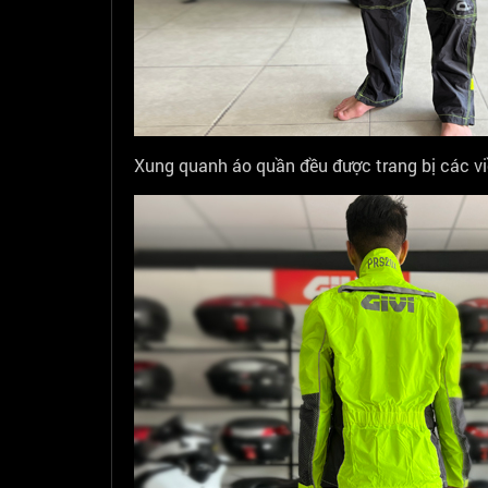
Xung quanh áo quần đều được trang bị các v