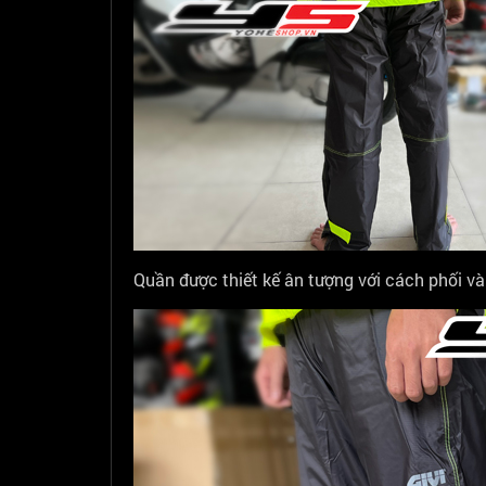
Quần được thiết kế ân tượng với cách phối và 