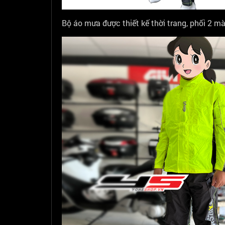
Bộ áo mưa được thiết kế thời trang, phối 2 m