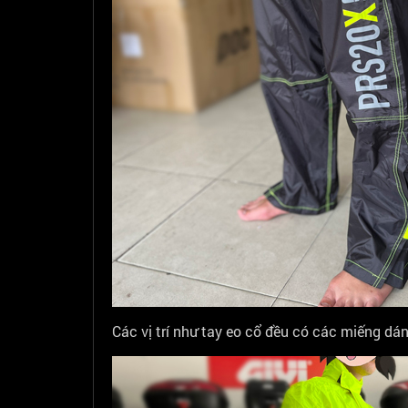
Các vị trí như tay eo cổ đều có các miếng dán