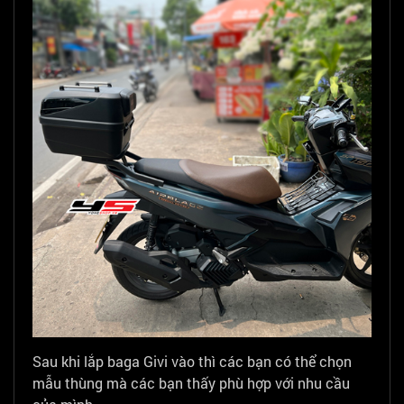
Sau khi lắp baga Givi vào thì các bạn có thể chọn
mẫu thùng mà các bạn thấy phù hợp với nhu cầu