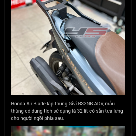
Honda Air Blade lắp thùng Givi B32NB ADV, mẫu
thùng có dung tích sử dụng là 32 lít có sẵn tựa lưng
cho người ngồi phía sau.