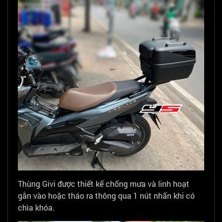
Thùng Givi được thiết kế chống mưa và linh hoạt
gắn vào hoặc tháo ra thông qua 1 nút nhấn khi có
chìa khóa.