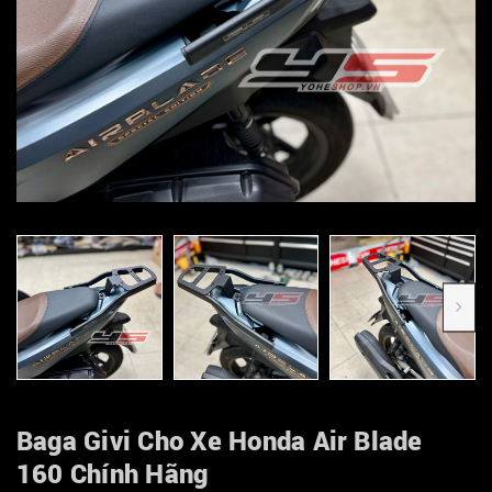
Baga Givi Cho Xe Honda Air Blade
160 Chính Hãng