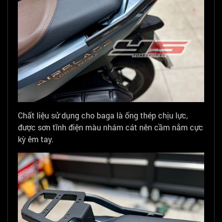
Chất liệu sử dụng cho baga là ống thép chịu lực,
được sơn tĩnh điện màu nhám cát nên cầm nắm cực
kỳ êm tay.