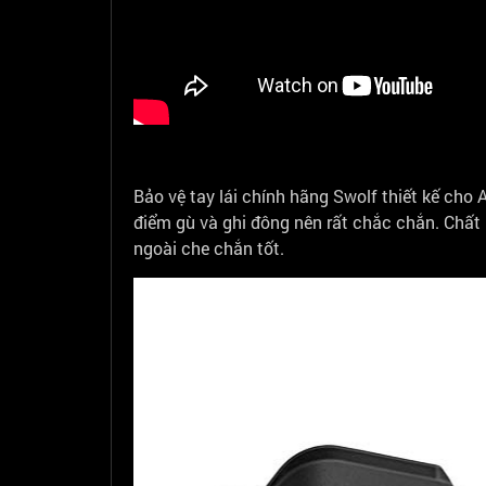
Bảo vệ tay lái chính hãng Swolf thiết kế cho 
điểm gù và ghi đông nên rất chắc chắn. Chất
ngoài che chắn tốt.