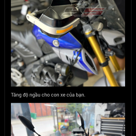
Tăng độ ngầu cho con xe của bạn.