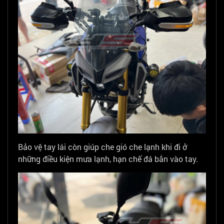
Bảo vệ tay lái còn giúp che gió che lạnh khi đi ở
những điều kiện mưa lạnh, hạn chế đá bắn vào tay.