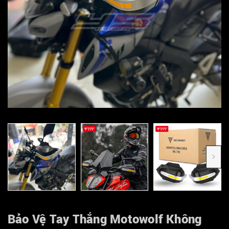
Bảo Vệ Tay Thắng Motowolf Không