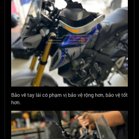
Bảo vê tay lái có phạm vị bảo vệ rộng hơn, bảo vệ tốt
hơn.