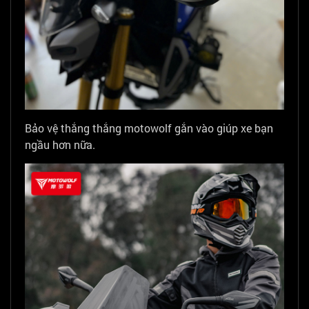
Bảo vệ thắng thắng motowolf gắn vào giúp xe bạn
ngầu hơn nữa.