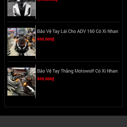
Bảo Vệ Tay Lái Cho ADV 160 Có Xi Nhan
950,000₫
Bảo Vệ Tay Thắng Motowolf Có Xi Nhan
950,000₫