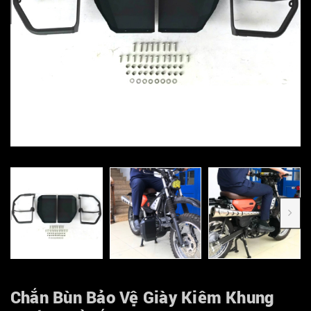
Chắn Bùn Bảo Vệ Giày Kiêm Khung