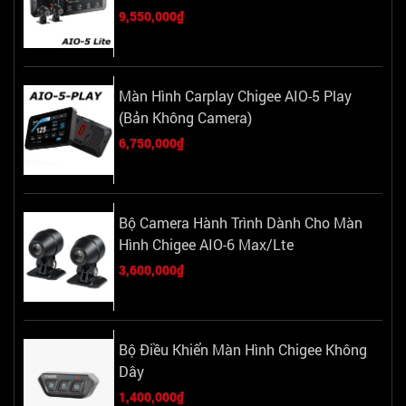
9,550,000₫
Màn Hình Carplay Chigee AIO-5 Play
(Bản Không Camera)
6,750,000₫
Bộ Camera Hành Trình Dành Cho Màn
Hình Chigee AIO-6 Max/Lte
3,600,000₫
Bộ Điều Khiển Màn Hình Chigee Không
Dây
1,400,000₫