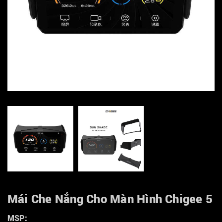
Mái Che Nắng Cho Màn Hình Chigee 5
MSP: