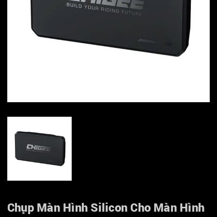
Chụp Màn Hình Silicon Cho Màn Hình