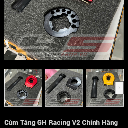
Cùm Tăng GH Racing V2 Chính Hãng