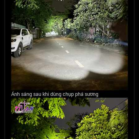
Ánh sáng sau khi dùng chụp phá sương