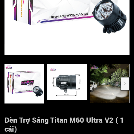
Đèn Trợ Sáng Titan M60 Ultra V2 ( 1
cái)