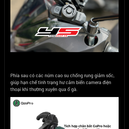
Phía sau có các núm cao su chống rung giảm sốc,
giúp hạn chế tình trạng hư cảm biến camera điện
thoại khi thường xuyên qua ổ gà.