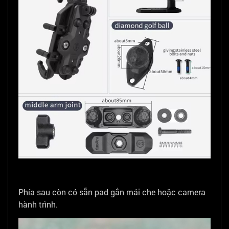
Phía sau còn có sẵn pad gắn mái che hoặc camera
hành trình.