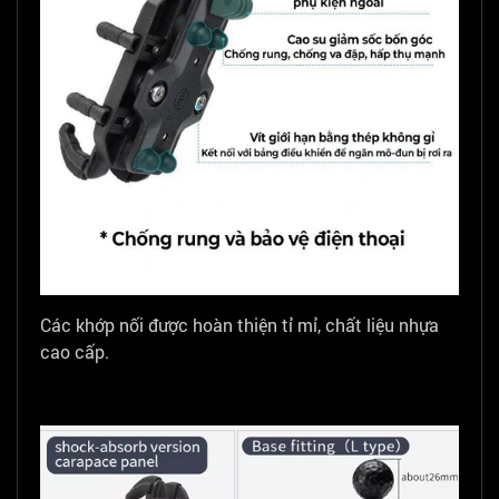
Các khớp nối được hoàn thiện tỉ mỉ, chất liệu nhựa
cao cấp.