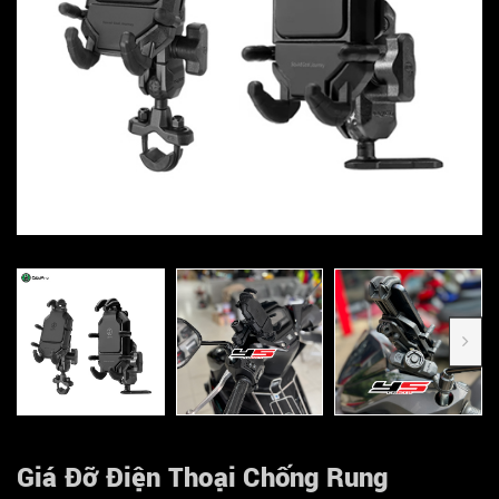
Giá Đỡ Điện Thoại Chống Rung