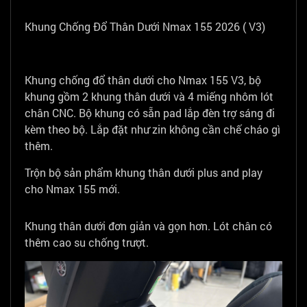
Khung Chống Đổ Thân Dưới Nmax 155 2026 ( V3)
Khung chống đổ thân dưới cho Nmax 155 V3, bộ
khung gồm 2 khung thân dưới và 4 miếng nhôm lót
chân CNC. Bộ khung có sẵn pad lắp đèn trợ sáng đi
kèm theo bộ. Lắp đặt như zin không cần chế cháo gì
thêm.
Trộn bộ sản phẩm khung thân dưới plus and play
cho Nmax 155 mới.
Khung thân dưới đơn giản và gọn hơn. Lót chân có
thêm cao su chống trượt.