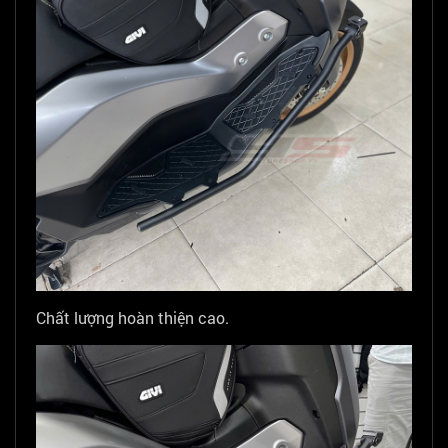
Chất lượng hoàn thiện cao.