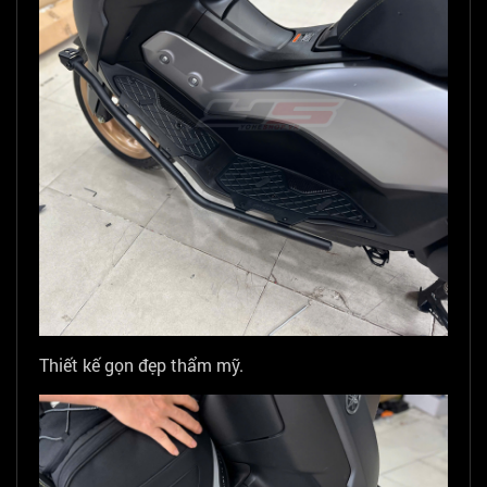
Thiết kế gọn đẹp thẩm mỹ.