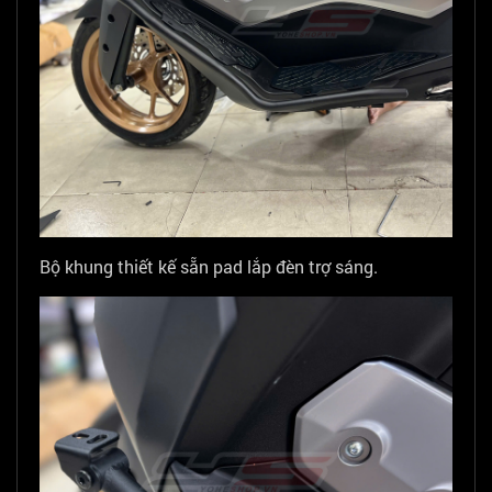
Bộ khung thiết kế sẵn pad lắp đèn trợ sáng.