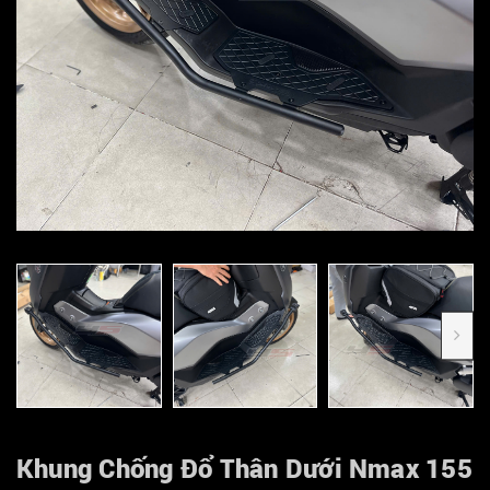
Khung Chống Đổ Thân Dưới Nmax 155