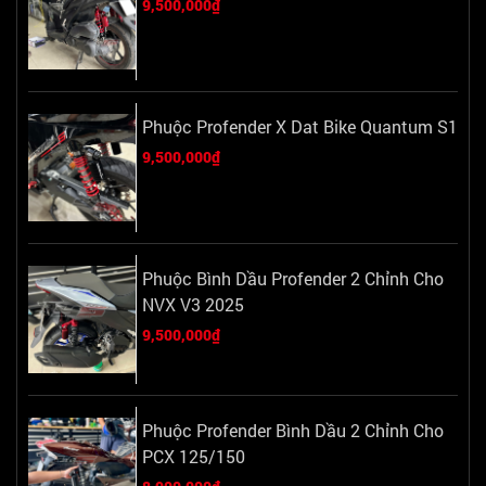
9,500,000₫
Phuộc Profender X Dat Bike Quantum S1
9,500,000₫
Phuộc Bình Dầu Profender 2 Chỉnh Cho
NVX V3 2025
9,500,000₫
Phuộc Profender Bình Dầu 2 Chỉnh Cho
PCX 125/150