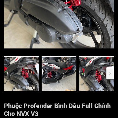
Phuộc Profender Bình Dầu Full Chỉnh
Cho NVX V3