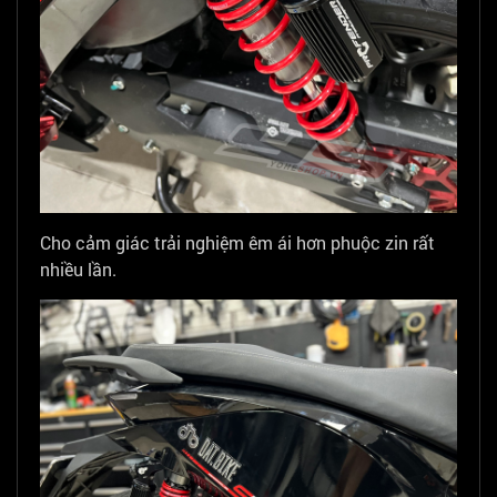
Cho cảm giác trải nghiệm êm ái hơn phuộc zin rất
nhiều lần.