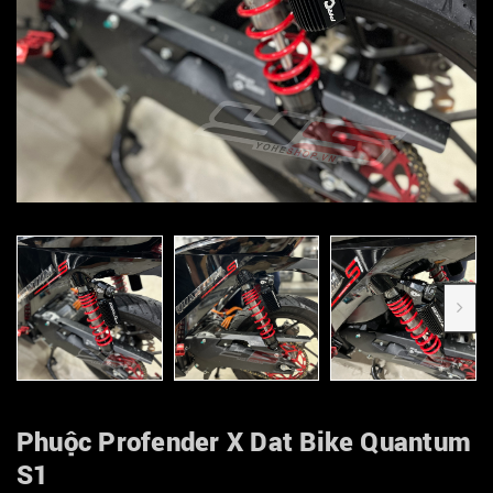
Phuộc Profender X Dat Bike Quantum
S1