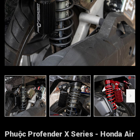
Phuộc Profender X Series - Honda Air