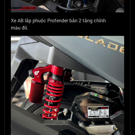
Xe AB lắp phuộc Profender bản 2 tăng chỉnh
màu đỏ.