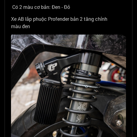
Có 2 màu cơ bản: Đen - Đỏ
Xe AB lắp phuộc Profender bản 2 tăng chỉnh
màu đen