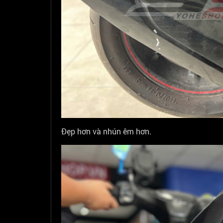
Đẹp hơn và nhún êm hơn.