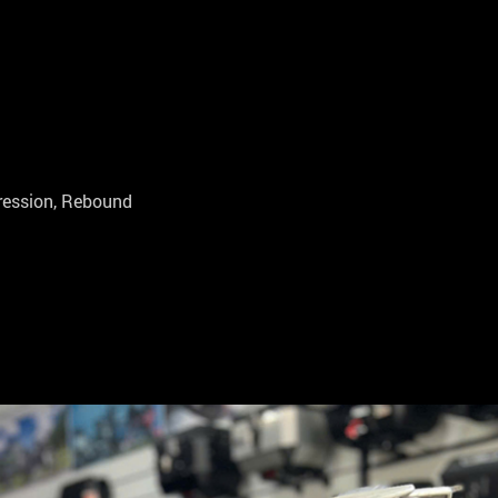
pression, Rebound