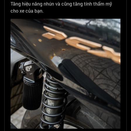
Tăng hiệu năng nhún và cũng tăng tính thẩm mỹ
cho xe của bạn.