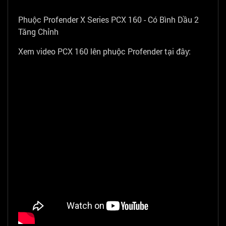
Phuộc Profender X Series PCX 160 - Có Bình Dầu 2
Tăng Chỉnh
Xem video PCX 160 lên phuộc Profender tại đây: