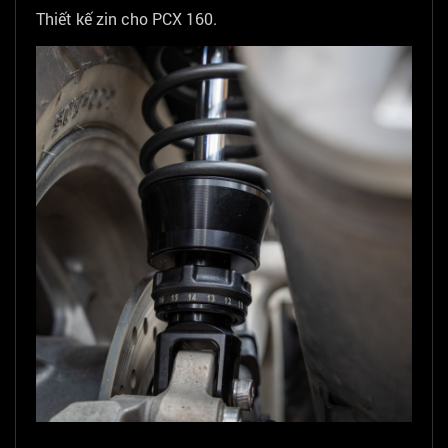
Thiết kế zin cho PCX 160.