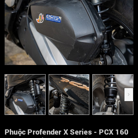
Phuộc Profender X Series - PCX 160