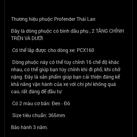
Thương hiệu phuộc Profender Thái Lan
Đây là dòng phuộc có bình dầu phụ , 2 TĂNG CHỈNH
TRÊN VÀ DƯỚI
Có thể lắp được cho dòng xe: PCX160
Dòng phuộc này có thể tùy chỉnh 16 chế độ khác
nhau, có thể giúp bạn tùy chỉnh khi đi phố, khi chở
nặng. Đây là sản phẩm giúp bạn cải thiện đáng kể
khả năng vận hành của xe với chi phí không quá
cao, rất đáng để đầu tư
Có 2 màu cơ bản: Đen - Đỏ
Size tiêu chuẩn: 365mm
Bảo hành 3 năm.