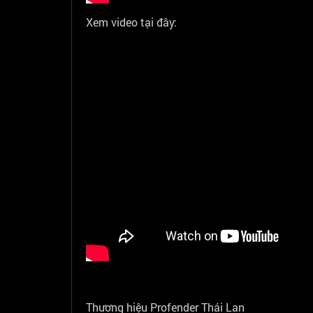
Xem video tại đây:
Thương hiệu Profender Thái Lan