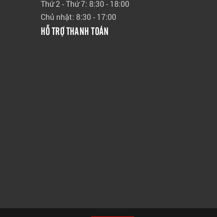
Thứ 2 - Thứ 7: 8:30 - 18:00
Chủ nhật: 8:30 - 17:00
HỖ TRỢ THANH TOÁN