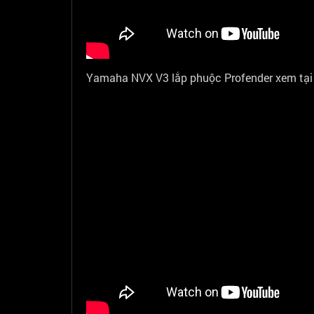
Yamaha NVX V3 lắp phuộc Profender xem tại