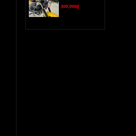
300,000₫