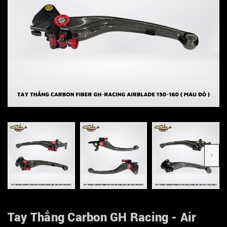
Tay Thắng Carbon GH Racing - Air