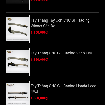
Tay Thắng Tay Côn CNC GH Racing
Winner Các Đời
1,350,000₫
Tay Thắng CNC GH Racing Vario 160
1,350,000₫
Tay Thắng CNC GH Racing Honda Lead
4Val
1,350,000₫