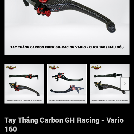
Tay Thắng Carbon GH Racing - Vario
160